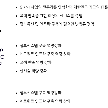
SI/NI 사업의 전문가를 양성하여 대한민국 최고의 IT
고객 만족을 위한 최상의 서비스를 경험
정보통신 및 인프라 구축에 필요한 방법론 경험
e
정보시스템 구축 역량강화
네트워크 인프라 구축 역량 강화
고객 만족 역량 강화
신기술 역량 강화
정보시스템 구축 역량강화
네트워크 인프라 구축 역량 강화