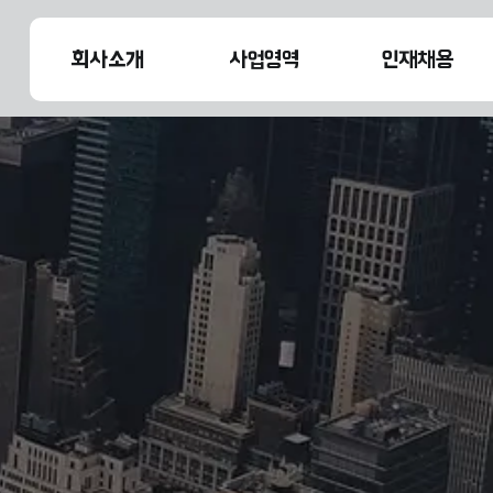
회사소개
사업영역
인재채용